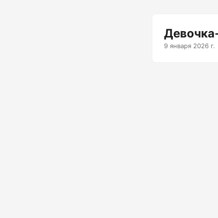
Девочка
9 января 2026 г.