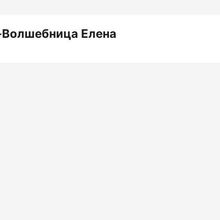
-Волшебница Елена